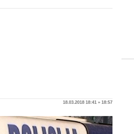
18.03.2018 18:41 » 18:57