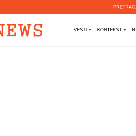
PRETRA
VESTI
KONTEKST
R