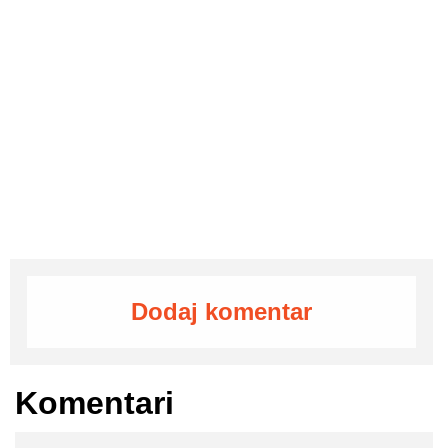
Dodaj komentar
Komentari