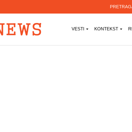
PRETRA
VESTI
KONTEKST
R