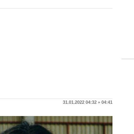
31.01.2022 04:32 » 04:41