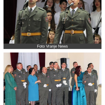
Foto Vranje News