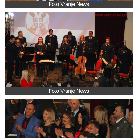
Foto Vranje News
Foto Vranje News