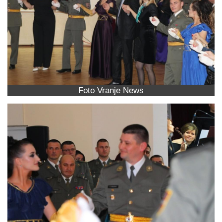
Foto Vranje News