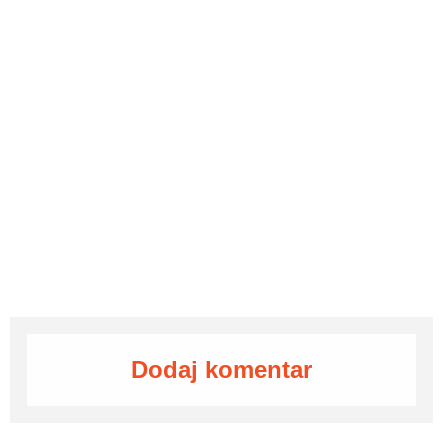
Dodaj komentar