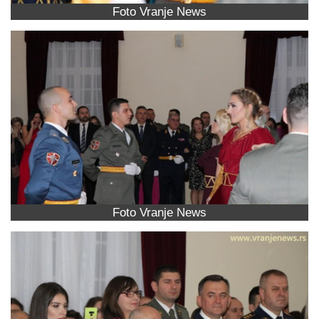
Foto Vranje News
Foto Vranje News