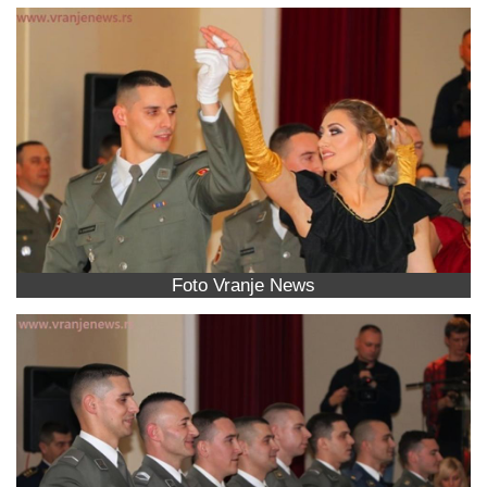
Foto Vranje News