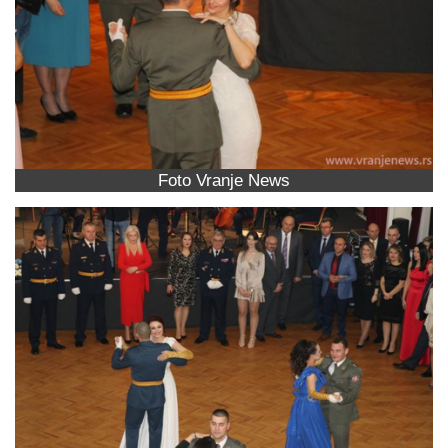
Foto Vranje News