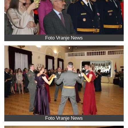
Foto Vranje News
Foto Vranje News