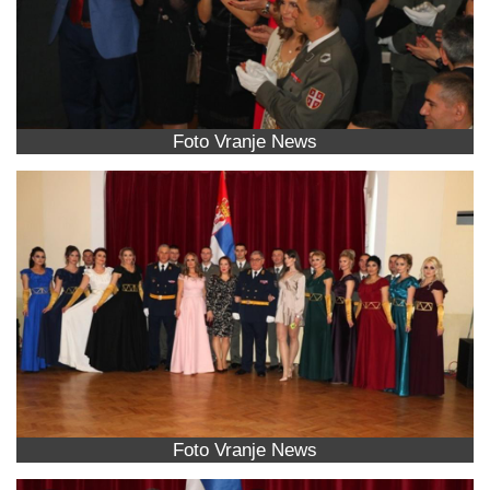
Foto Vranje News
Foto Vranje News