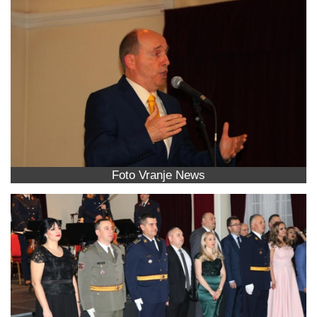
Foto Vranje News