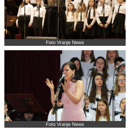
Foto Vranje News
Foto Vranje News