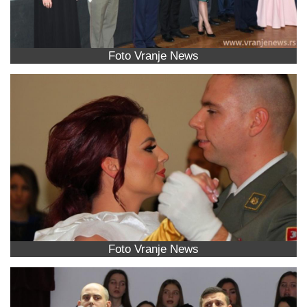
Foto Vranje News
Foto Vranje News