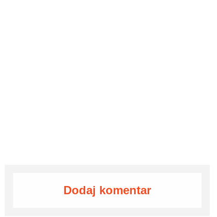
Dodaj komentar