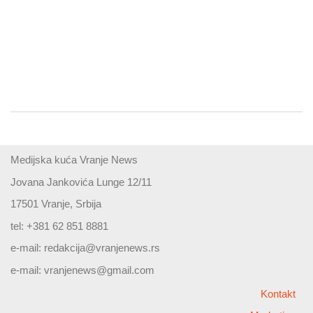
Medijska kuća Vranje News
Jovana Jankovića Lunge 12/11
17501 Vranje, Srbija
tel: +381 62 851 8881
e-mail:
redakcija@vranjenews.rs
e-mail:
vranjenews@gmail.com
Kontakt