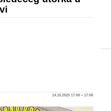
vi
14.10.2025 17:00 » 17:00