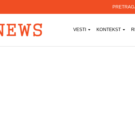
PRETRA
VESTI
KONTEKST
R