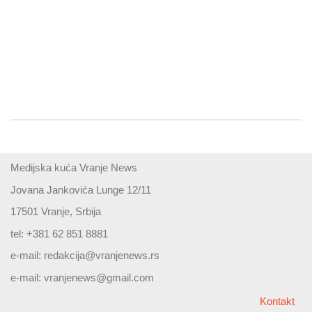
Medijska kuća Vranje News
Jovana Jankovića Lunge 12/11
17501 Vranje, Srbija
tel: +381 62 851 8881
e-mail:
redakcija@vranjenews.rs
e-mail:
vranjenews@gmail.com
Kontakt