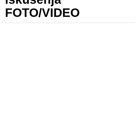
FOTO/VIDEO