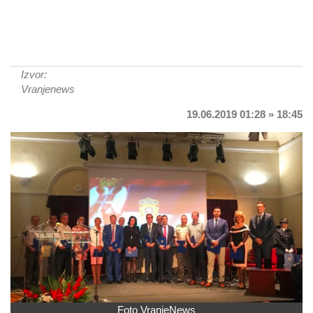
Izvor:
Vranjenews
19.06.2019 01:28 » 18:45
Foto VranjeNews