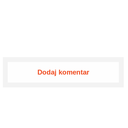
Dodaj komentar