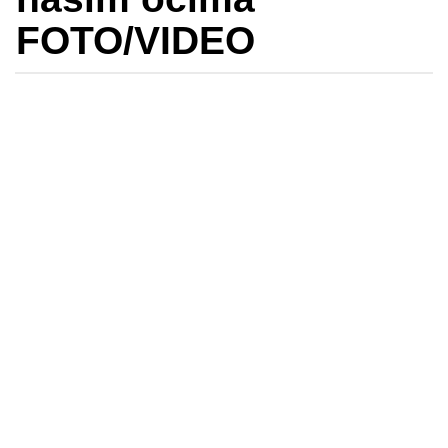
FOTO/VIDEO