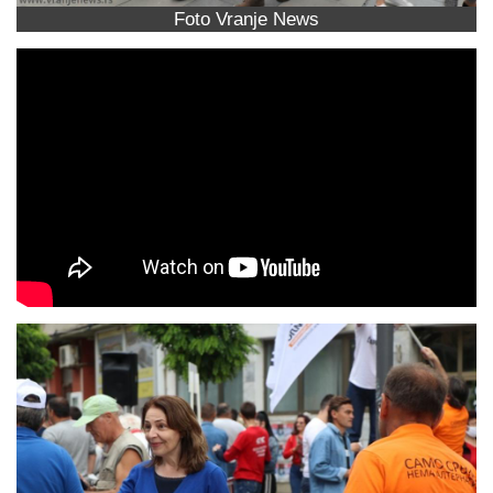
Foto Vranje News