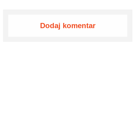
Dodaj komentar