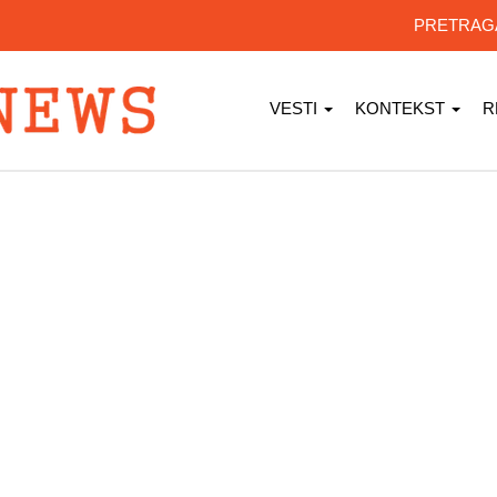
PRETRA
VESTI
KONTEKST
R