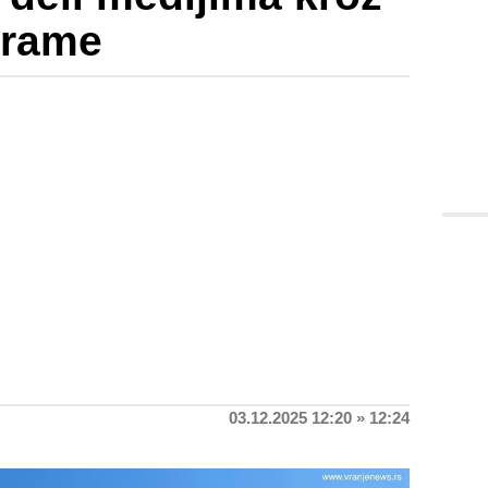
grame
03.12.2025 12:20 » 12:24