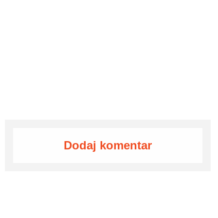
Dodaj komentar