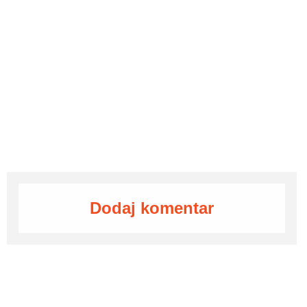
Dodaj komentar