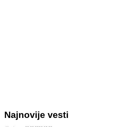
Najnovije vesti