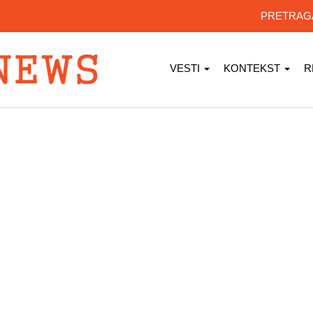
PRETRA
VESTI
KONTEKST
R