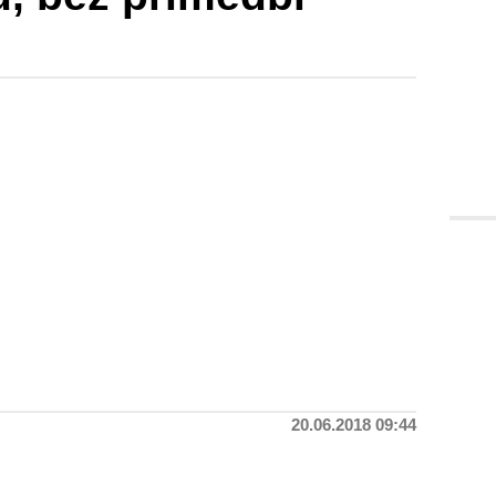
20.06.2018 09:44