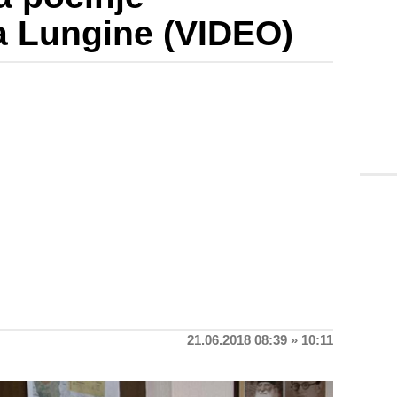
a Lungine (VIDEO)
21.06.2018 08:39 » 10:11