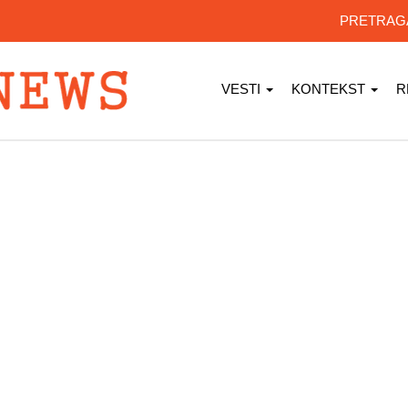
PRETRA
VESTI
KONTEKST
R