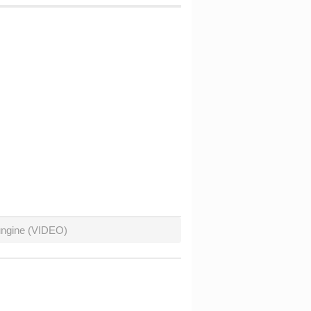
Lungine (VIDEO)