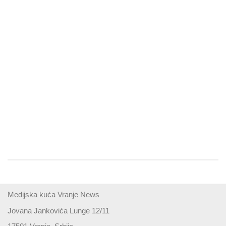
Medijska kuća Vranje News
Jovana Jankovića Lunge 12/11