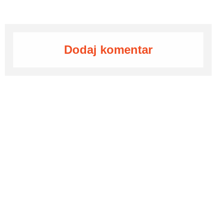
Dodaj komentar