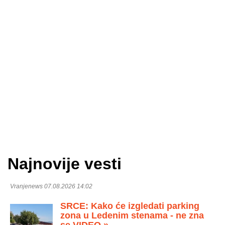
Najnovije vesti
Vranjenews 07.08.2026 14:02
SRCE: Kako će izgledati parking
zona u Ledenim stenama - ne zna