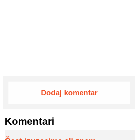
Dodaj komentar
Komentari