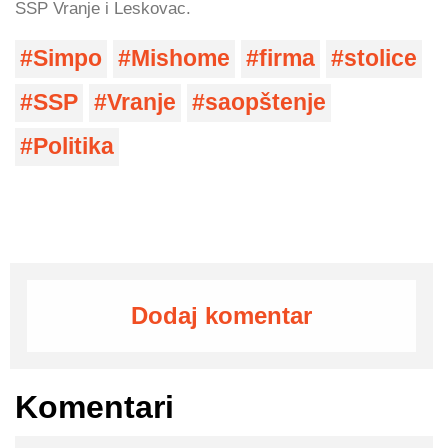
SSP Vranje i Leskovac.
Simpo
Mishome
firma
stolice
SSP
Vranje
saopštenje
Politika
Dodaj komentar
Komentari