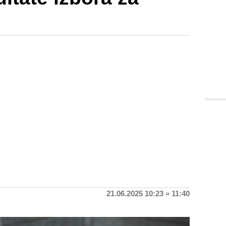
21.06.2025 10:23 » 11:40