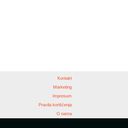
Kontakt
Marketing
Impresum
Pravila korišćenja
O nama