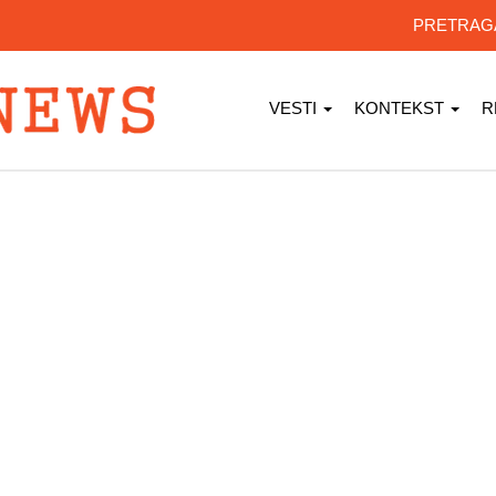
PRETRA
VESTI
KONTEKST
R