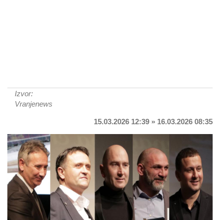
Izvor:
Vranjenews
15.03.2026 12:39 » 16.03.2026 08:35