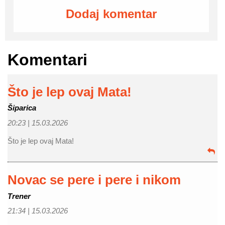
Dodaj komentar
Komentari
Što je lep ovaj Mata!
Šiparica
20:23 |
15.03.2026
Što je lep ovaj Mata!
Novac se pere i pere i nikom
Trener
21:34 |
15.03.2026