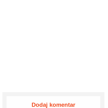
Dodaj komentar