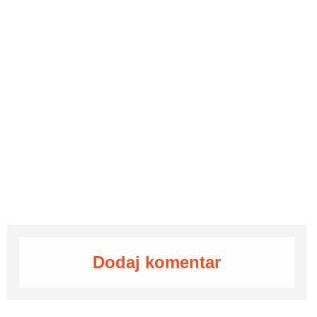
Dodaj komentar