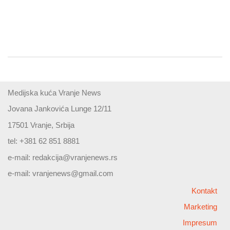
Medijska kuća Vranje News
Jovana Jankovića Lunge 12/11
17501 Vranje, Srbija
tel: +381 62 851 8881
e-mail:
redakcija@vranjenews.rs
e-mail:
vranjenews@gmail.com
Kontakt
Marketing
Impresum