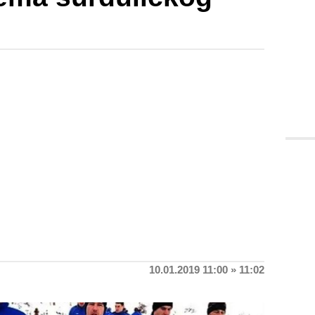
10.01.2019 11:00 » 11:02