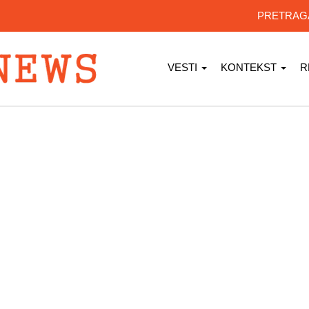
PRETRA
VESTI
KONTEKST
R