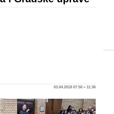
03.04.2018 07:50 » 11:36