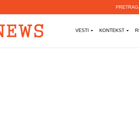
PRETRA
VESTI
KONTEKST
R