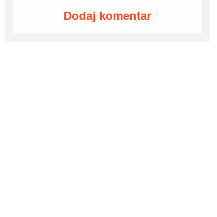
Dodaj komentar