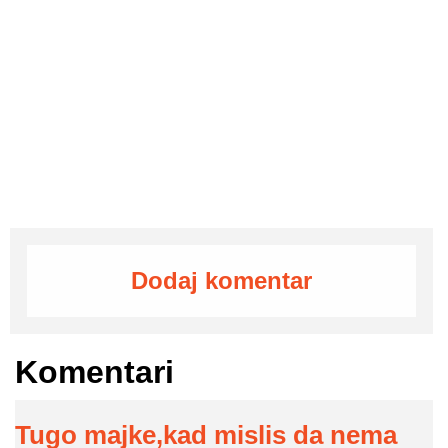
Dodaj komentar
Komentari
Tugo majke,kad mislis da nema