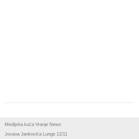
Medijska kuća Vranje News
Jovana Jankovića Lunge 12/11