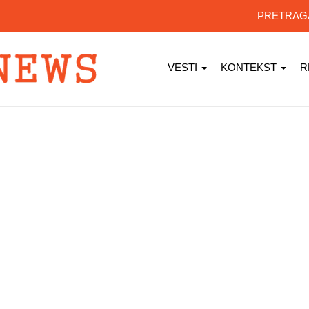
PRETRA
VESTI
KONTEKST
R