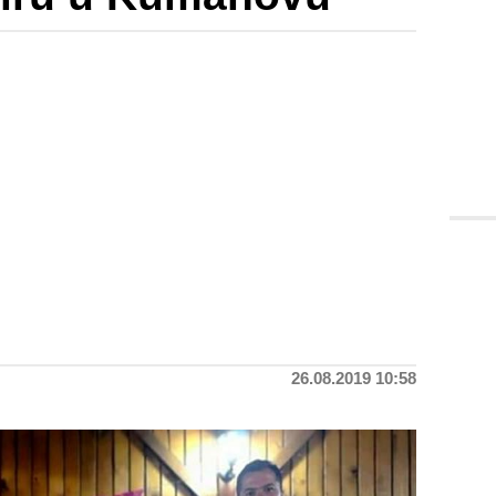
26.08.2019 10:58