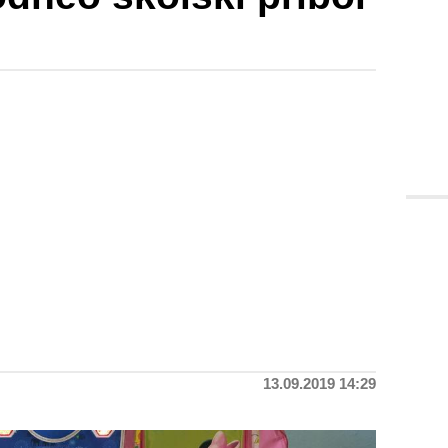
13.09.2019 14:29