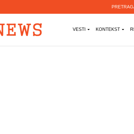
PRETRA
VESTI
KONTEKST
R