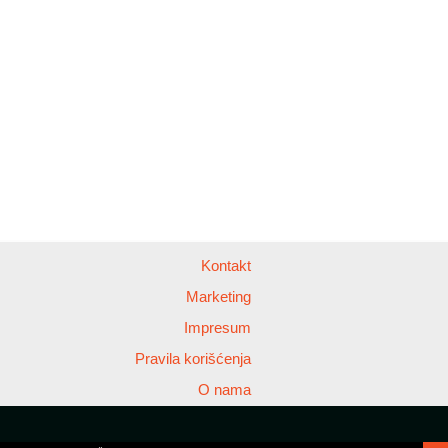
Kontakt
Marketing
Impresum
Pravila korišćenja
O nama