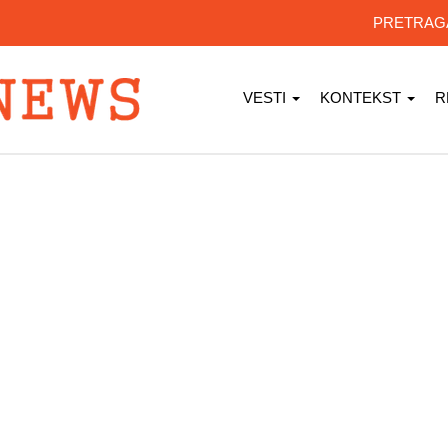
PRETRA
VESTI
KONTEKST
R