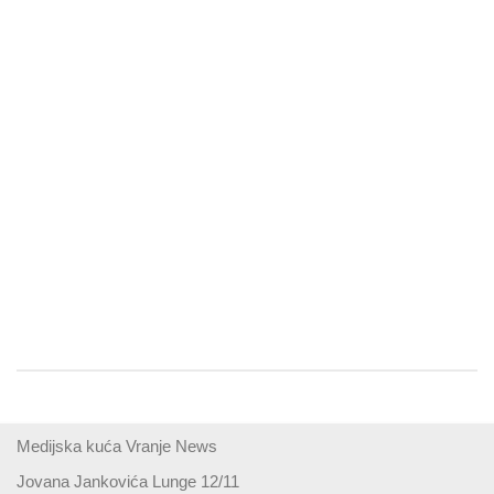
Medijska kuća Vranje News
Jovana Jankovića Lunge 12/11