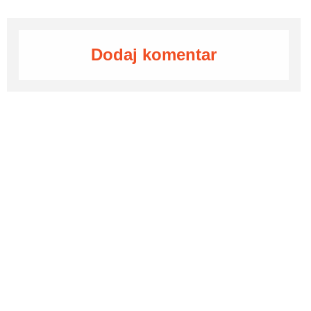
Dodaj komentar