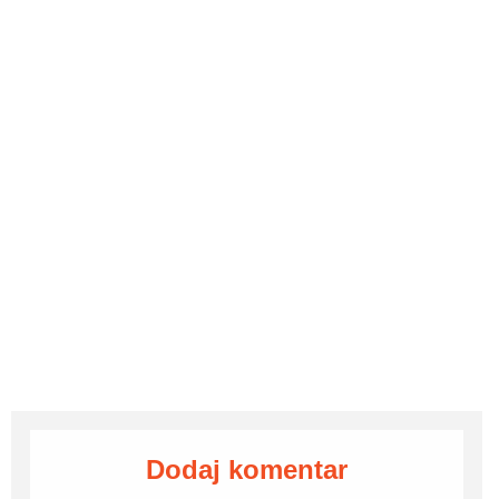
Dodaj komentar