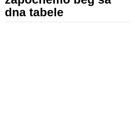
dna tabele