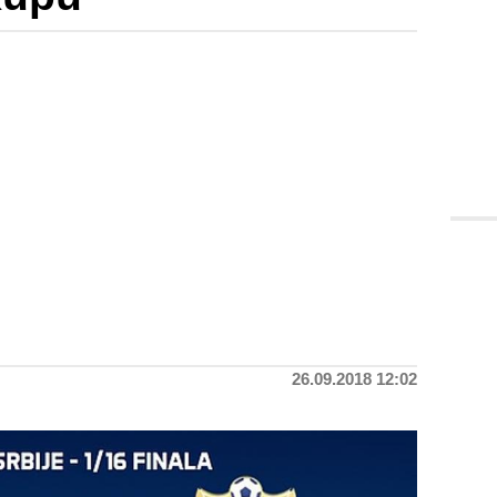
26.09.2018 12:02