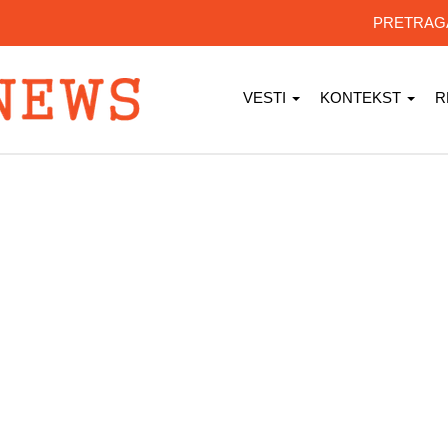
PRETRA
VESTI
KONTEKST
R