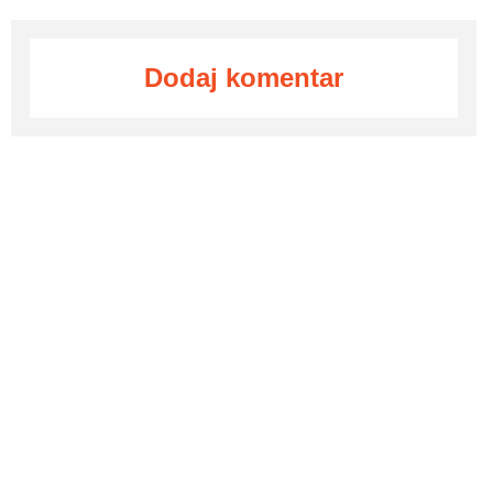
Dodaj komentar