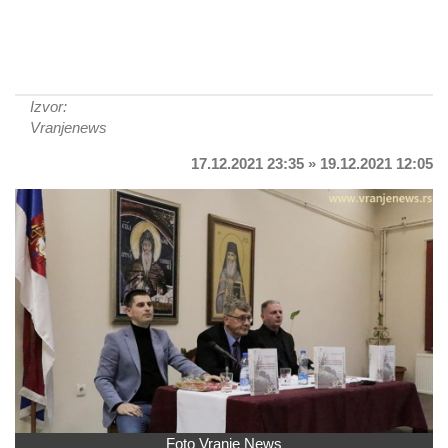
Izvor:
Vranjenews
17.12.2021 23:35 » 19.12.2021 12:05
Foto Vranje News