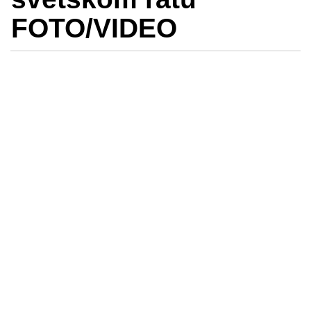
FOTO/VIDEO