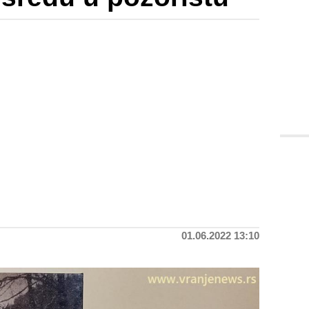
01.06.2022 13:10