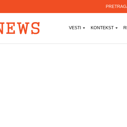
PRETRA
VESTI
KONTEKST
R