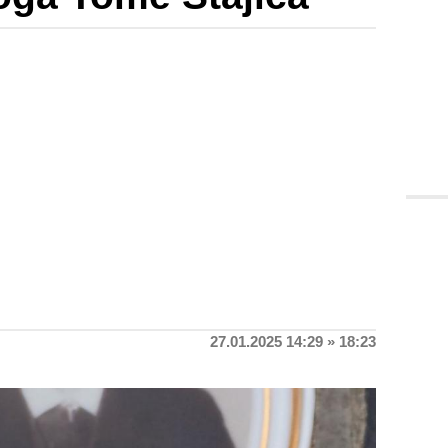
27.01.2025 14:29 » 18:23