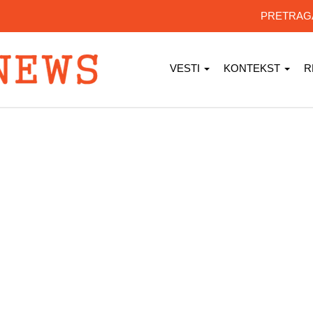
PRETRA
VESTI
KONTEKST
R