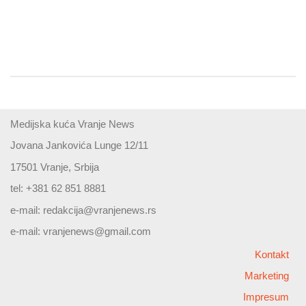
Medijska kuća Vranje News
Jovana Jankovića Lunge 12/11
17501 Vranje, Srbija
tel: +381 62 851 8881
e-mail:
redakcija@vranjenews.rs
e-mail:
vranjenews@gmail.com
Kontakt
Marketing
Impresum