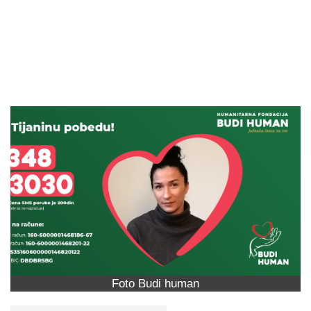
Foto Budi human