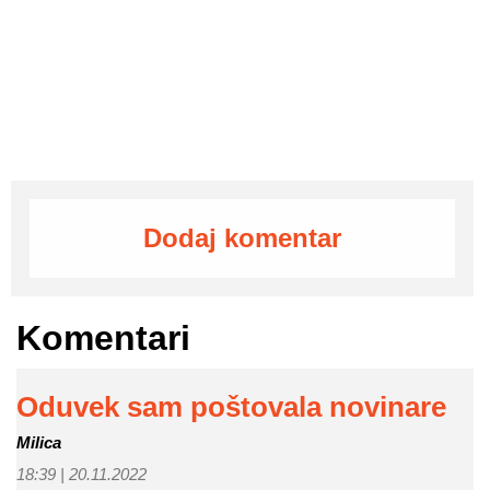
Dodaj komentar
Komentari
Oduvek sam poštovala novinare
Milica
18:39 |
20.11.2022