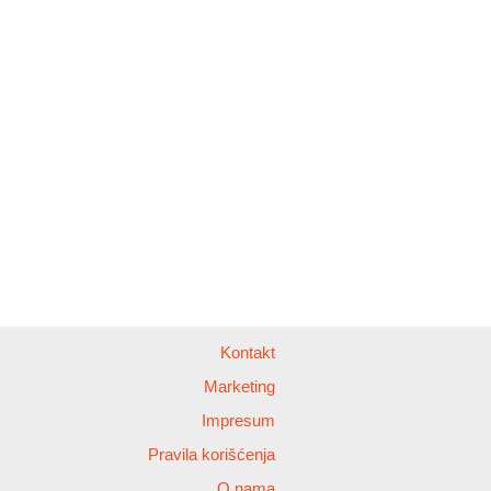
Kontakt
Marketing
Impresum
Pravila korišćenja
O nama