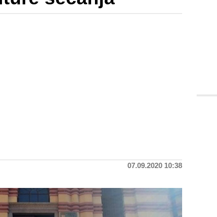
07.09.2020 10:38