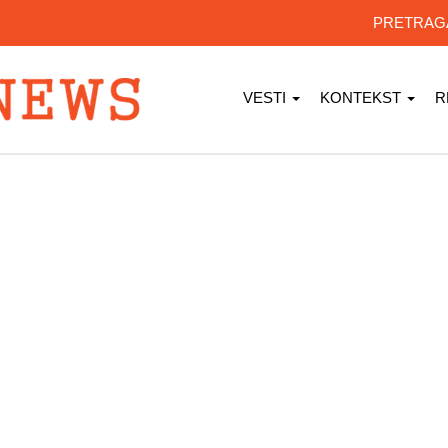
PRETRA
VESTI
KONTEKST
R