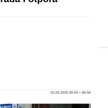
i
03.02.2026 09:55 » 09:56