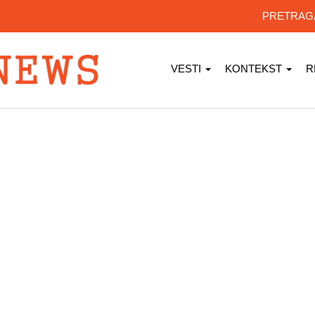
PRETRA
VESTI
KONTEKST
R