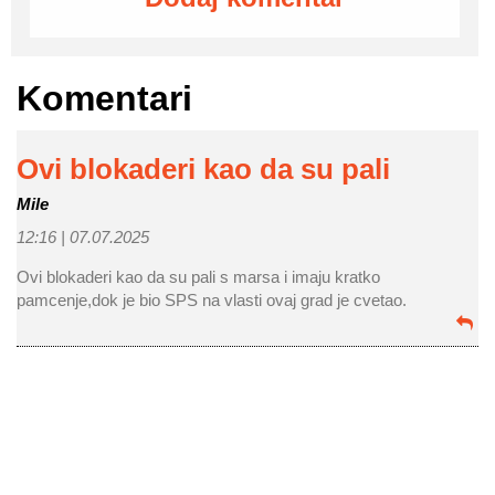
Komentari
Ovi blokaderi kao da su pali
Mile
12:16 |
07.07.2025
Ovi blokaderi kao da su pali s marsa i imaju kratko
pamcenje,dok je bio SPS na vlasti ovaj grad je cvetao.