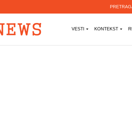
PRETRA
VESTI
KONTEKST
R