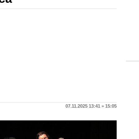
07.11.2025 13:41 » 15:05