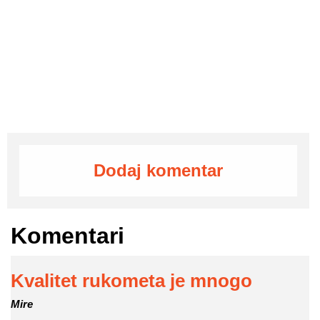
Dodaj komentar
Komentari
Kvalitet rukometa je mnogo
Mire