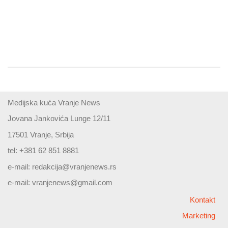
Medijska kuća Vranje News
Jovana Jankovića Lunge 12/11
17501 Vranje, Srbija
tel: +381 62 851 8881
e-mail:
redakcija@vranjenews.rs
e-mail:
vranjenews@gmail.com
Kontakt
Marketing