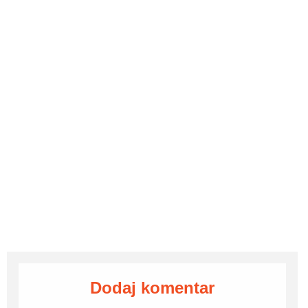
Dodaj komentar