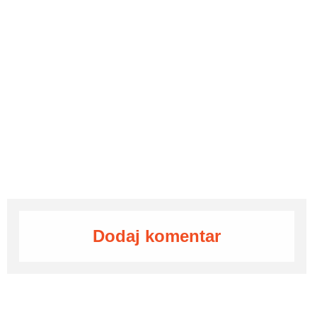
Dodaj komentar