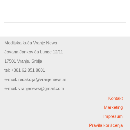
Medijska kuća Vranje News
Jovana Jankovića Lunge 12/11
17501 Vranje, Srbija
tel: +381 62 851 8881
e-mail:
redakcija@vranjenews.rs
e-mail:
vranjenews@gmail.com
Kontakt
Marketing
Impresum
Pravila korišćenja