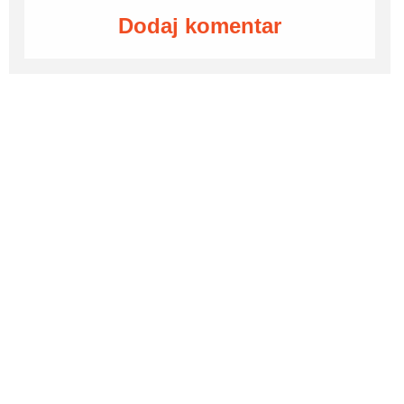
Dodaj komentar