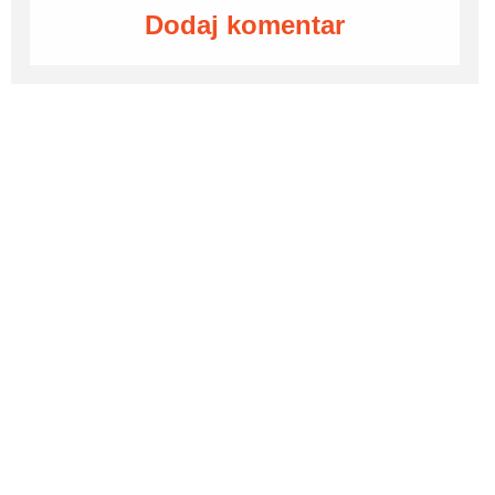
Dodaj komentar