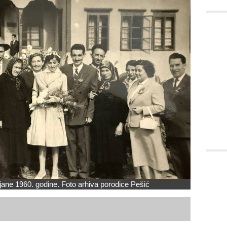
jane 1960. godine. Foto arhiva porodice Pešić