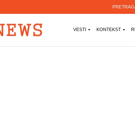
PRETRA
VESTI
KONTEKST
R