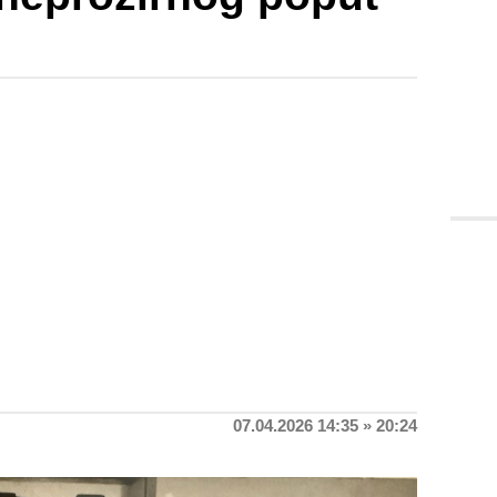
07.04.2026 14:35 » 20:24