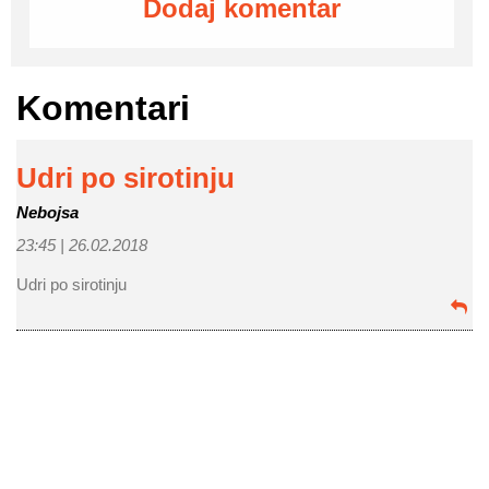
Dodaj komentar
Komentari
Udri po sirotinju
Nebojsa
23:45 |
26.02.2018
Udri po sirotinju