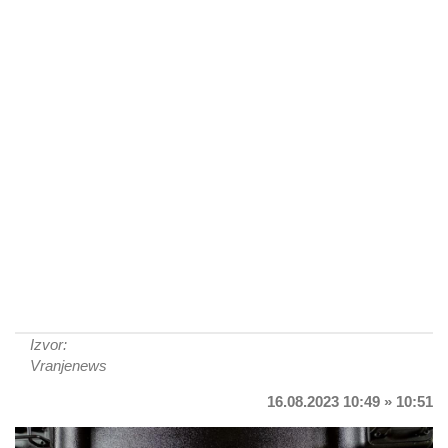
Izvor:
Vranjenews
16.08.2023 10:49 » 10:51