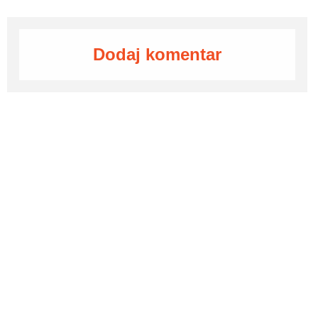
Dodaj komentar