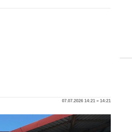
07.07.2026 14:21 » 14:21