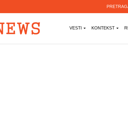
PRETRA
VESTI
KONTEKST
R